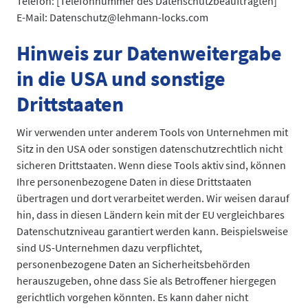
Telefon: [Telefonnummer des Datenschutzbeauftragten]
E-Mail: Datenschutz@lehmann-locks.com
Hinweis zur Datenweitergabe
in die USA und sonstige
Drittstaaten
Wir verwenden unter anderem Tools von Unternehmen mit
Sitz in den USA oder sonstigen datenschutzrechtlich nicht
sicheren Drittstaaten. Wenn diese Tools aktiv sind, können
Ihre personenbezogene Daten in diese Drittstaaten
übertragen und dort verarbeitet werden. Wir weisen darauf
hin, dass in diesen Ländern kein mit der EU vergleichbares
Datenschutzniveau garantiert werden kann. Beispielsweise
sind US-Unternehmen dazu verpflichtet,
personenbezogene Daten an Sicherheitsbehörden
herauszugeben, ohne dass Sie als Betroffener hiergegen
gerichtlich vorgehen könnten. Es kann daher nicht