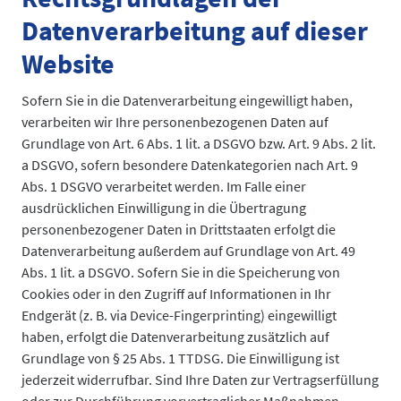
Datenverarbeitung auf dieser
Website
Sofern Sie in die Datenverarbeitung eingewilligt haben,
verarbeiten wir Ihre personenbezogenen Daten auf
Grundlage von Art. 6 Abs. 1 lit. a DSGVO bzw. Art. 9 Abs. 2 lit.
a DSGVO, sofern besondere Datenkategorien nach Art. 9
Abs. 1 DSGVO verarbeitet werden. Im Falle einer
ausdrücklichen Einwilligung in die Übertragung
personenbezogener Daten in Drittstaaten erfolgt die
Datenverarbeitung außerdem auf Grundlage von Art. 49
Abs. 1 lit. a DSGVO. Sofern Sie in die Speicherung von
Cookies oder in den Zugriff auf Informationen in Ihr
Endgerät (z. B. via Device-Fingerprinting) eingewilligt
haben, erfolgt die Datenverarbeitung zusätzlich auf
Grundlage von § 25 Abs. 1 TTDSG. Die Einwilligung ist
jederzeit widerrufbar. Sind Ihre Daten zur Vertragserfüllung