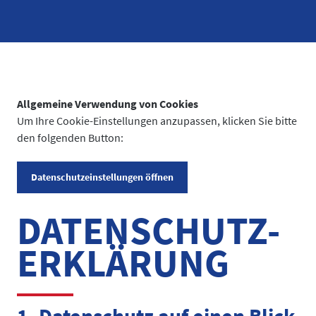
Allgemeine Verwendung von Cookies
Um Ihre Cookie-Einstellungen anzupassen, klicken Sie bitte
den folgenden Button:
Datenschutzeinstellungen öffnen
DATENSCHUTZ­
ERKLÄRUNG