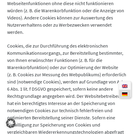
Webseitenfunktionen ohne diese nicht funktionieren
würden (z. B. die Warenkorbfunktion oder die Anzeige von
Videos). Andere Cookies können zur Auswertung des
Nutzerverhaltens oder zu Werbezwecken verwendet
werden.
Cookies, die zur Durchführung des elektronischen
Kommunikationsvorgangs, zur Bereitstellung bestimmter,
von Ihnen erwünschter Funktionen (z. B. für die
Warenkorbfunktion) oder zur Optimierung der Website
(z. B. Cookies zur Messung des Webpublikums) erforderlich
sind (notwendige Cookies), werden auf Grundlage von Art.
6 Abs. 1 lit. f DSGVO gespeichert, sofern keine andere
Rechtsgrundlage angegeben wird. Der Websitebetreiber
hat ein berechtigtes Interesse an der Speicherung von
notwendigen Cookies zur technisch fehlerfreien und
optimierten Bereitstellung seiner Dienste. Sofern eine
Einwilligung zur Speicherung von Cookies und
vergleichbaren Wiedererkennungstechnologien abgefragt