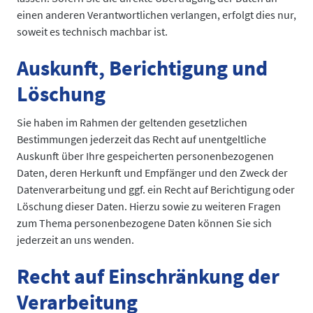
einen anderen Verantwortlichen verlangen, erfolgt dies nur,
soweit es technisch machbar ist.
Auskunft, Berichtigung und
Löschung
Sie haben im Rahmen der geltenden gesetzlichen
Bestimmungen jederzeit das Recht auf unentgeltliche
Auskunft über Ihre gespeicherten personenbezogenen
Daten, deren Herkunft und Empfänger und den Zweck der
Datenverarbeitung und ggf. ein Recht auf Berichtigung oder
Löschung dieser Daten. Hierzu sowie zu weiteren Fragen
zum Thema personenbezogene Daten können Sie sich
jederzeit an uns wenden.
Recht auf Einschränkung der
Verarbeitung