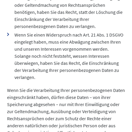
oder Geltendmachung von Rechtsansprüchen
benötigen, haben Sie das Recht, statt der Löschung die
Einschränkung der Verarbeitung Ihrer
personenbezogenen Daten zu verlangen.
Wenn Sie einen Widerspruch nach Art. 21 Abs. 1 DSGVO
eingelegt haben, muss eine Abwägung zwischen Ihren
und unseren Interessen vorgenommen werden.
Solange noch nicht feststeht, wessen Interessen
überwiegen, haben Sie das Recht, die Einschränkung
der Verarbeitung Ihrer personenbezogenen Daten zu
verlangen.
Wenn Sie die Verarbeitung Ihrer personenbezogenen Daten
eingeschränkt haben, dürfen diese Daten – von ihrer
Speicherung abgesehen – nur mit Ihrer Einwilligung oder
zur Geltendmachung, Ausübung oder Verteidigung von
Rechtsansprüchen oder zum Schutz der Rechte einer
anderen natürlichen oder juristischen Person oder aus