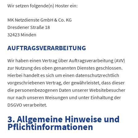
Wir setzen folgende(n) Hoster ein:
MK Netzdienste GmbH & Co. KG
Dresdener Straße 18
32423 Minden
AUFTRAGSVERARBEITUNG
Wir haben einen Vertrag über Auftragsverarbeitung (AVV)
zur Nutzung des oben genannten Dienstes geschlossen.
Hierbei handelt es sich um einen datenschutzrechtlich
vorgeschriebenen Vertrag, der gewährleistet, dass dieser
die personenbezogenen Daten unserer Websitebesucher
nur nach unseren Weisungen und unter Einhaltung der
DSGVO verarbeitet.
3. Allgemeine Hinweise und
Pflicht­informationen