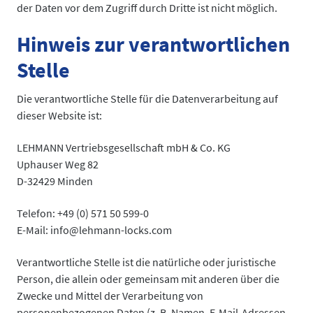
der Daten vor dem Zugriff durch Dritte ist nicht möglich.
Hinweis zur verantwortlichen
Stelle
Die verantwortliche Stelle für die Datenverarbeitung auf
dieser Website ist:
LEHMANN Vertriebsgesellschaft mbH & Co. KG
Uphauser Weg 82
D-32429 Minden
Telefon: +49 (0) 571 50 599-0
E-Mail: info@lehmann-locks.com
Verantwortliche Stelle ist die natürliche oder juristische
Person, die allein oder gemeinsam mit anderen über die
Zwecke und Mittel der Verarbeitung von
personenbezogenen Daten (z. B. Namen, E-Mail-Adressen