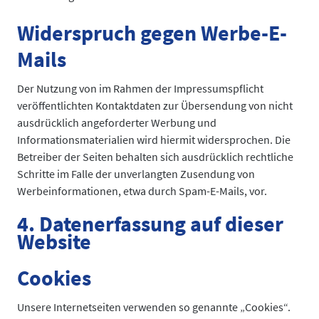
Widerspruch gegen Werbe-E-
Mails
Der Nutzung von im Rahmen der Impressumspflicht
veröffentlichten Kontaktdaten zur Übersendung von nicht
ausdrücklich angeforderter Werbung und
Informationsmaterialien wird hiermit widersprochen. Die
Betreiber der Seiten behalten sich ausdrücklich rechtliche
Schritte im Falle der unverlangten Zusendung von
Werbeinformationen, etwa durch Spam-E-Mails, vor.
4. Datenerfassung auf dieser
Website
Cookies
Unsere Internetseiten verwenden so genannte „Cookies“.