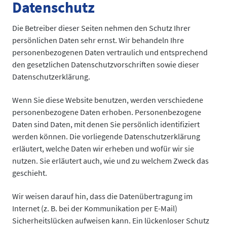
Datenschutz
Die Betreiber dieser Seiten nehmen den Schutz Ihrer
persönlichen Daten sehr ernst. Wir behandeln Ihre
personenbezogenen Daten vertraulich und entsprechend
den gesetzlichen Datenschutzvorschriften sowie dieser
Datenschutzerklärung.
Wenn Sie diese Website benutzen, werden verschiedene
personenbezogene Daten erhoben. Personenbezogene
Daten sind Daten, mit denen Sie persönlich identifiziert
werden können. Die vorliegende Datenschutzerklärung
erläutert, welche Daten wir erheben und wofür wir sie
nutzen. Sie erläutert auch, wie und zu welchem Zweck das
geschieht.
Wir weisen darauf hin, dass die Datenübertragung im
Internet (z. B. bei der Kommunikation per E-Mail)
Sicherheitslücken aufweisen kann. Ein lückenloser Schutz