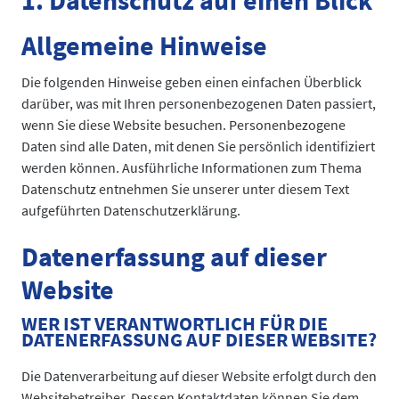
1. Datenschutz auf einen Blick
Allgemeine Hinweise
Die folgenden Hinweise geben einen einfachen Überblick
darüber, was mit Ihren personenbezogenen Daten passiert,
wenn Sie diese Website besuchen. Personenbezogene
Daten sind alle Daten, mit denen Sie persönlich identifiziert
werden können. Ausführliche Informationen zum Thema
Datenschutz entnehmen Sie unserer unter diesem Text
aufgeführten Datenschutzerklärung.
Datenerfassung auf dieser
Website
WER IST VERANTWORTLICH FÜR DIE
DATENERFASSUNG AUF DIESER WEBSITE?
Die Datenverarbeitung auf dieser Website erfolgt durch den
Websitebetreiber. Dessen Kontaktdaten können Sie dem