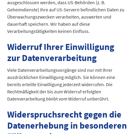
ausgeschlossen werden, dass US-Behörden (z. B.
Geheimdienste) Ihre auf US-Servern befindlichen Daten zu
Überwachungszwecken verarbeiten, auswerten und
dauerhaft speichern. Wir haben auf diese
Verarbeitungstätigkeiten keinen Einfluss.
Widerruf Ihrer Einwilligung
zur Datenverarbeitung
Viele Datenverarbeitungsvorgänge sind nur mit Ihrer
ausdrücklichen Einwilligung möglich. Sie können eine
bereits erteilte Einwilligung jederzeit widerrufen. Die
Rechtmäßigkeit der bis zum Widerruf erfolgten
Datenverarbeitung bleibt vom Widerruf unberührt.
Widerspruchsrecht gegen die
Datenerhebung in besonderen