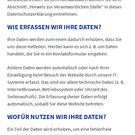
Abschnitt „Hinweis zur Verantwortlichen Stelle“ in dieser
Datenschutzerklärung entnehmen.
WIE ERFASSEN WIR IHRE DATEN?
Ihre Daten werden zum einen dadurch erhoben, dass Sie
uns diese mitteilen. Hierbei kann es sich z. B. um Daten
handeln, die Sie in ein Kontaktformular eingeben.
Andere Daten werden automatisch oder nach Ihrer
Einwilligung beim Besuch der Website durch unsere IT-
Systeme erfasst. Das sind vor allem technische Daten (z. B.
Internetbrowser, Betriebssystem oder Uhrzeit des
Seitenaufrufs). Die Erfassung dieser Daten erfolgt
automatisch, sobald Sie diese Website betreten.
WOFÜR NUTZEN WIR IHRE DATEN?
Ein Teil der Daten wird erhoben, um eine fehlerfreie