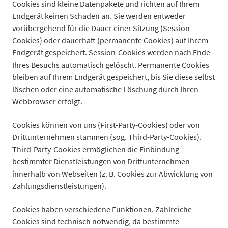
Cookies sind kleine Datenpakete und richten auf Ihrem
Endgerät keinen Schaden an. Sie werden entweder
vorübergehend für die Dauer einer Sitzung (Session-
Cookies) oder dauerhaft (permanente Cookies) auf Ihrem
Endgerät gespeichert. Session-Cookies werden nach Ende
Ihres Besuchs automatisch gelöscht. Permanente Cookies
bleiben auf Ihrem Endgerät gespeichert, bis Sie diese selbst
löschen oder eine automatische Löschung durch Ihren
Webbrowser erfolgt.
Cookies können von uns (First-Party-Cookies) oder von
Drittunternehmen stammen (sog. Third-Party-Cookies).
Third-Party-Cookies ermöglichen die Einbindung
bestimmter Dienstleistungen von Drittunternehmen
innerhalb von Webseiten (z. B. Cookies zur Abwicklung von
Zahlungsdienstleistungen).
Cookies haben verschiedene Funktionen. Zahlreiche
Cookies sind technisch notwendig, da bestimmte