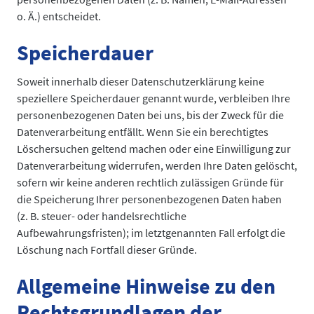
o. Ä.) entscheidet.
Speicherdauer
Soweit innerhalb dieser Datenschutzerklärung keine
speziellere Speicherdauer genannt wurde, verbleiben Ihre
personenbezogenen Daten bei uns, bis der Zweck für die
Datenverarbeitung entfällt. Wenn Sie ein berechtigtes
Löschersuchen geltend machen oder eine Einwilligung zur
Datenverarbeitung widerrufen, werden Ihre Daten gelöscht,
sofern wir keine anderen rechtlich zulässigen Gründe für
die Speicherung Ihrer personenbezogenen Daten haben
(z. B. steuer- oder handelsrechtliche
Aufbewahrungsfristen); im letztgenannten Fall erfolgt die
Löschung nach Fortfall dieser Gründe.
Allgemeine Hinweise zu den
Rechtsgrundlagen der