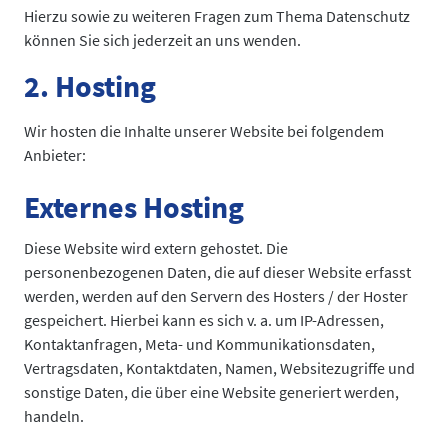
Hierzu sowie zu weiteren Fragen zum Thema Datenschutz
können Sie sich jederzeit an uns wenden.
2. Hosting
Wir hosten die Inhalte unserer Website bei folgendem
Anbieter:
Externes Hosting
Diese Website wird extern gehostet. Die
personenbezogenen Daten, die auf dieser Website erfasst
werden, werden auf den Servern des Hosters / der Hoster
gespeichert. Hierbei kann es sich v. a. um IP-Adressen,
Kontaktanfragen, Meta- und Kommunikationsdaten,
Vertragsdaten, Kontaktdaten, Namen, Websitezugriffe und
sonstige Daten, die über eine Website generiert werden,
handeln.