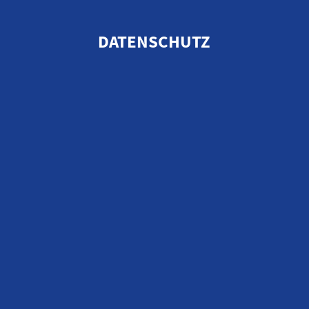
DATENSCHUTZ