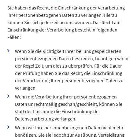
Sie haben das Recht, die Einschränkung der Verarbeitung
Ihrer personenbezogenen Daten zu verlangen. Hierzu
können Sie sich jederzeit an uns wenden. Das Recht auf
Einschränkung der Verarbeitung besteht in folgenden
Fällen:
Wenn Sie die Richtigkeit Ihrer bei uns gespeicherten
personenbezogenen Daten bestreiten, benötigen wir in
der Regel Zeit, um dies zu überprüfen. Für die Dauer
der Prüfung haben Sie das Recht, die Einschränkung
der Verarbeitung Ihrer personenbezogenen Daten zu
verlangen.
Wenn die Verarbeitung Ihrer personenbezogenen
Daten unrechtmäßig geschah/geschieht, können Sie
statt der Löschung die Einschränkung der
Datenverarbeitung verlangen.
Wenn wir Ihre personenbezogenen Daten nicht mehr
benötigen, Sie sie jedoch zur Ausübung, Verteidigung