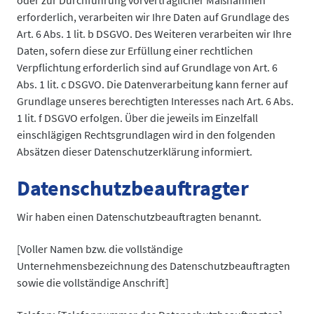
oder zur Durchführung vorvertraglicher Maßnahmen
erforderlich, verarbeiten wir Ihre Daten auf Grundlage des
Art. 6 Abs. 1 lit. b DSGVO. Des Weiteren verarbeiten wir Ihre
Daten, sofern diese zur Erfüllung einer rechtlichen
Verpflichtung erforderlich sind auf Grundlage von Art. 6
Abs. 1 lit. c DSGVO. Die Datenverarbeitung kann ferner auf
Grundlage unseres berechtigten Interesses nach Art. 6 Abs.
1 lit. f DSGVO erfolgen. Über die jeweils im Einzelfall
einschlägigen Rechtsgrundlagen wird in den folgenden
Absätzen dieser Datenschutzerklärung informiert.
Datenschutz­beauftragter
Wir haben einen Datenschutzbeauftragten benannt.
[Voller Namen bzw. die vollständige
Unternehmensbezeichnung des Datenschutzbeauftragten
sowie die vollständige Anschrift]