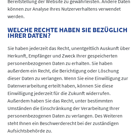
Bereitstellung der Website zu gewährleisten. Andere Daten
können zur Analyse Ihres Nutzerverhaltens verwendet
werden.
WELCHE RECHTE HABEN SIE BEZÜGLICH
IHRER DATEN?
Sie haben jederzeit das Recht, unentgeltlich Auskunft über
Herkunft, Empfänger und Zweck Ihrer gespeicherten
personenbezogenen Daten zu erhalten. Sie haben
außerdem ein Recht, die Berichtigung oder Löschung
dieser Daten zu verlangen. Wenn Sie eine Einwilligung zur
Datenverarbeitung erteilt haben, können Sie diese
Einwilligung jederzeit für die Zukunft widerrufen.
Außerdem haben Sie das Recht, unter bestimmten
Umständen die Einschränkung der Verarbeitung Ihrer
personenbezogenen Daten zu verlangen. Des Weiteren
steht Ihnen ein Beschwerderecht bei der zuständigen
Aufsichtsbehörde zu.