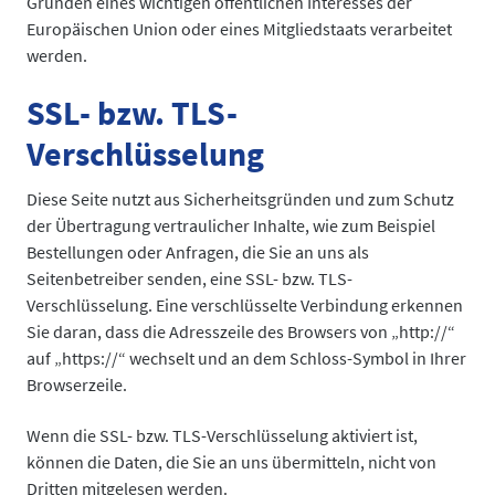
Gründen eines wichtigen öffentlichen Interesses der
Europäischen Union oder eines Mitgliedstaats verarbeitet
werden.
SSL- bzw. TLS-
Verschlüsselung
Diese Seite nutzt aus Sicherheitsgründen und zum Schutz
der Übertragung vertraulicher Inhalte, wie zum Beispiel
Bestellungen oder Anfragen, die Sie an uns als
Seitenbetreiber senden, eine SSL- bzw. TLS-
Verschlüsselung. Eine verschlüsselte Verbindung erkennen
Sie daran, dass die Adresszeile des Browsers von „http://“
auf „https://“ wechselt und an dem Schloss-Symbol in Ihrer
Browserzeile.
Wenn die SSL- bzw. TLS-Verschlüsselung aktiviert ist,
können die Daten, die Sie an uns übermitteln, nicht von
Dritten mitgelesen werden.